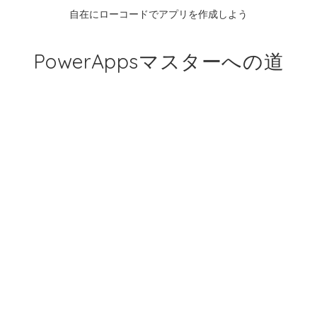
自在にローコードでアプリを作成しよう
PowerAppsマスターへの道