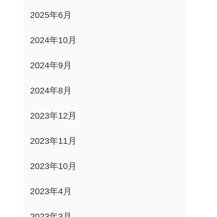
2025年6月
2024年10月
2024年9月
2024年8月
2023年12月
2023年11月
2023年10月
2023年4月
2023年3月