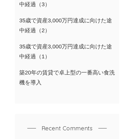
中経過（3）
35歳で資産3,000万円達成に向けた途
中経過（2）
35歳で資産3,000万円達成に向けた途
中経過（1）
築20年の賃貸で卓上型の一番高い食洗
機を導入
Recent Comments