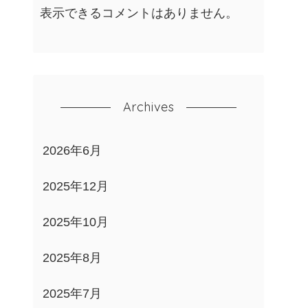
表示できるコメントはありません。
Archives
2026年6月
2025年12月
2025年10月
2025年8月
2025年7月