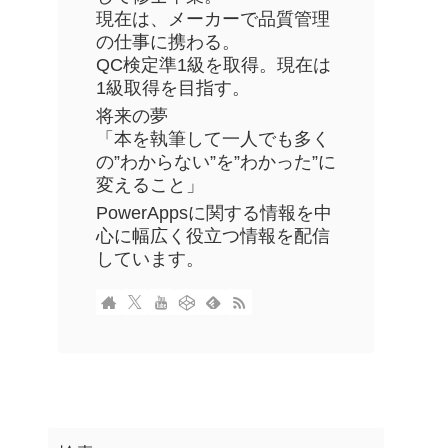
現在は、メーカーで品質管理
の仕事に携わる。
QC検定準1級を取得。現在は
1級取得を目指す。
将来の夢
「本を執筆して一人でも多く
の”わからない”を”わかった”に
変えること」
PowerAppsに関する情報を中
心に幅広く役立つ情報を配信
しています。