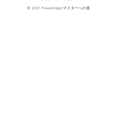
© 2021 PowerAppsマスターへの道.