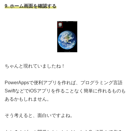
9. ホーム画面を確認する
ちゃんと現れていましたね！
PowerAppsで便利アプリを作れば、プログラミング言語
SwiftなどでiOSアプリを作ることなく簡単に作れるものも
あるかもしれません。
そう考えると、面白いですよね。