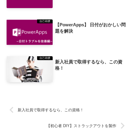
自己研鑽
【PowerApps】 日付がおかしい問
題を解決
自己研鑽
新入社員で取得するなら、この資
格！
新入社員で取得するなら、この資格！
【初心者 DIY】ストラックアウトを製作