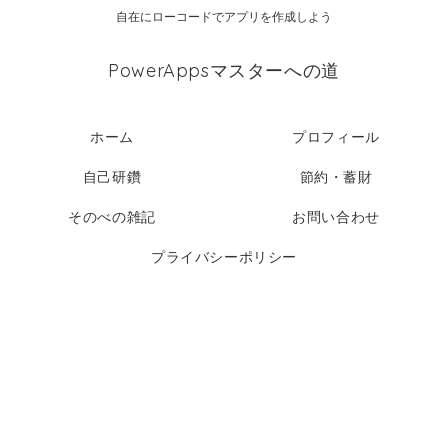
自在にローコードでアプリを作成しよう
PowerAppsマスターへの道
ホーム
プロフィール
自己研鑽
節約・蓄財
そのべの雑記
お問い合わせ
プライバシーポリシー