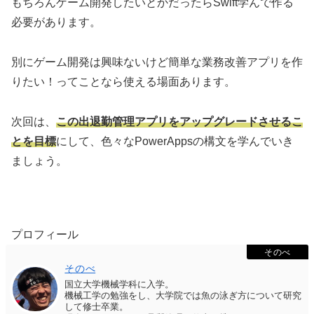
もちろんゲーム開発したいとかだったらSwift学んで作る
必要があります。
別にゲーム開発は興味ないけど簡単な業務改善アプリを作
りたい！ってことなら使える場面あります。
次回は、
この出退勤管理アプリをアップグレードさせるこ
とを目標
にして、色々なPowerAppsの構文を学んでいき
ましょう。
プロフィール
そのべ
そのべ
国立大学機械学科に入学。
機械工学の勉強をし、大学院では魚の泳ぎ方について研究
して修士卒業。