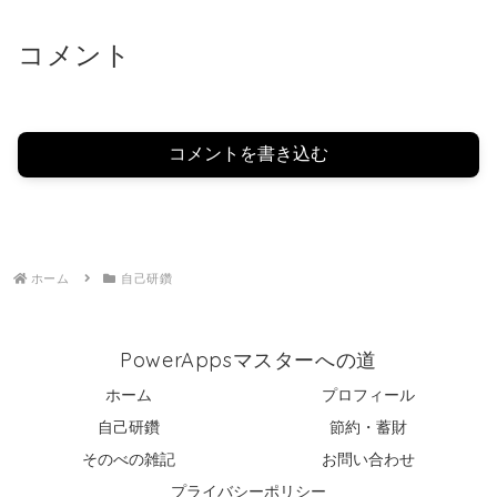
コメント
コメントを書き込む
ホーム
自己研鑽
PowerAppsマスターへの道
ホーム
プロフィール
自己研鑽
節約・蓄財
そのべの雑記
お問い合わせ
プライバシーポリシー