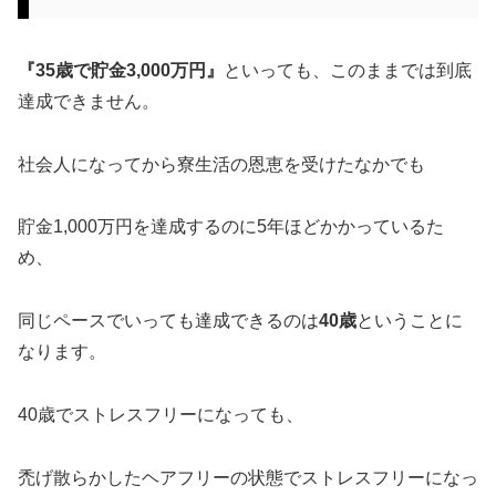
『35歳で貯金3,000万円』
といっても、このままでは到底
達成できません。
社会人になってから寮生活の恩恵を受けたなかでも
貯金1,000万円を達成するのに5年ほどかかっているた
め、
同じペースでいっても達成できるのは
40歳
ということに
なります。
40歳でストレスフリーになっても、
禿げ散らかしたヘアフリーの状態でストレスフリーになっ