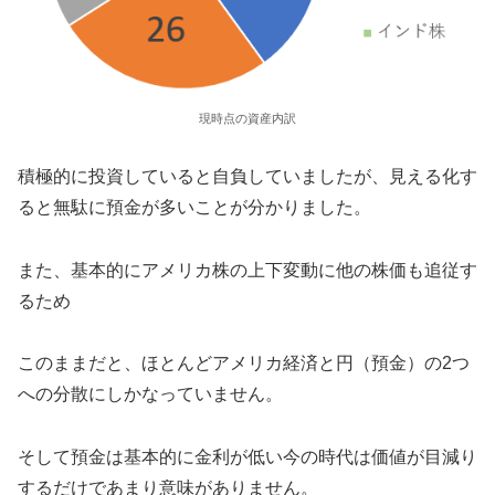
現時点の資産内訳
積極的に投資していると自負していましたが、見える化す
ると無駄に預金が多いことが分かりました。
また、基本的にアメリカ株の上下変動に他の株価も追従す
るため
このままだと、ほとんどアメリカ経済と円（預金）の2つ
への分散にしかなっていません。
そして預金は基本的に金利が低い今の時代は価値が目減り
するだけであまり意味がありません。