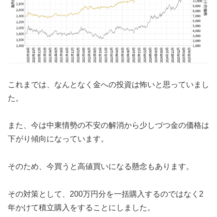
これまでは、なんとなく金への投資は怖いと思っていまし
た。
また、今は中東情勢の不安の解消から少しづつ金の価格は
下がり傾向になっています。
そのため、今買うと高値買いになる懸念もあります。
その対策として、200万円分を一括購入するのではなく2
年かけて積立購入をすることにしました。