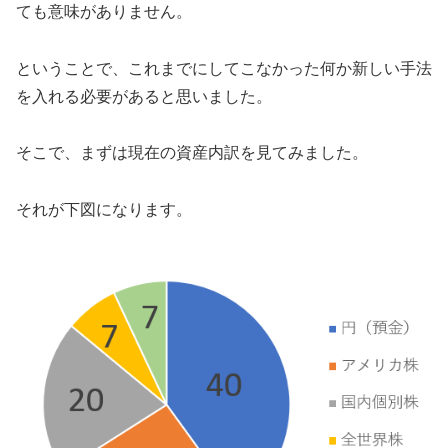
ても意味がありません。
ということで、これまでにしてこなかった何か新しい手法
を入れる必要があると思いました。
そこで、まずは現在の資産内訳を見てみました。
それが下図になります。