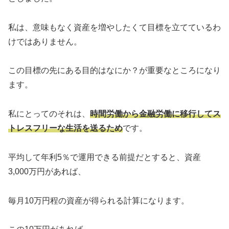
私は、意味もなく資産を増やしたくて目標を立てているわ
けではありません。
この目標の先にある目的はなにか？が重要なところになり
ます。
私にとってのそれは、
時間労働から金融労働に移行してス
トレスフリーな生活を送るため
です。
平均して年利5％で運用できる前提だとすると、資産
3,000万円があれば、
毎月10万円程の資産が得られる計算になります。