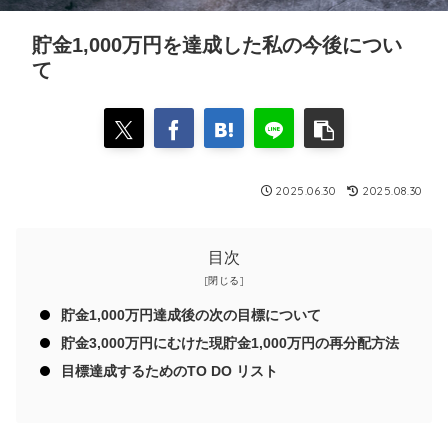
貯金1,000万円を達成した私の今後につい
て
2025.06.30
2025.08.30
目次
貯金1,000万円達成後の次の目標について
貯金3,000万円にむけた現貯金1,000万円の再分配方法
目標達成するためのTO DO リスト