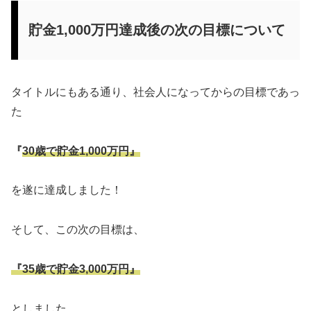
貯金1,000万円達成後の次の目標について
タイトルにもある通り、社会人になってからの目標であっ
た
『
30歳で貯金1,000万円』
を遂に達成しました！
そして、この次の目標は、
『35歳で貯金3,000万円』
としました。