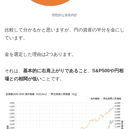
理想的な資産内訳
比較して分かるかと思いますが、円の資産の半分を金にし
ています。
金を選定した理由は2つあります。
それは、
基本的に右肩上がりであること
、
S&P500や円相
場との相関が低い
ことです。