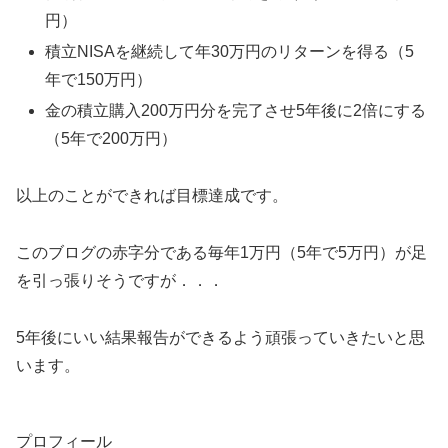
円）
積立NISAを継続して年30万円のリターンを得る（5
年で150万円）
金の積立購入200万円分を完了させ5年後に2倍にする
（5年で200万円）
以上のことができれば目標達成です。
このブログの赤字分である毎年1万円（5年で5万円）が足
を引っ張りそうですが．．．
5年後にいい結果報告ができるよう頑張っていきたいと思
います。
プロフィール