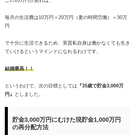
この10万円があれば、
毎月の生活費は10万円＋20万円（妻の時間労働）＝30万
円
で十分に生活できるため、実質私自身は働かなくても生き
ていけるというマインドになれるわけです。
結婚最高！！
というわけで、次の目標としては
『35歳で貯金3,000万
円』
としました。
貯金3,000万円にむけた現貯金1,000万円
の再分配方法