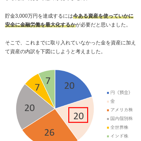
貯金3,000万円を達成するには
今ある資産を使っていかに
安全に金融労働を最大化するか
が必要だと思いました。
そこで、これまでに取り入れていなかった金を資産に加え
て資産の内訳を下図にしようと考えました。