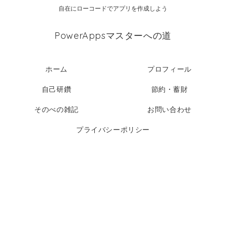
自在にローコードでアプリを作成しよう
PowerAppsマスターへの道
ホーム
プロフィール
自己研鑽
節約・蓄財
そのべの雑記
お問い合わせ
プライバシーポリシー