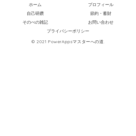
ホーム
プロフィール
自己研鑽
節約・蓄財
そのべの雑記
お問い合わせ
プライバシーポリシー
© 2021 PowerAppsマスターへの道.