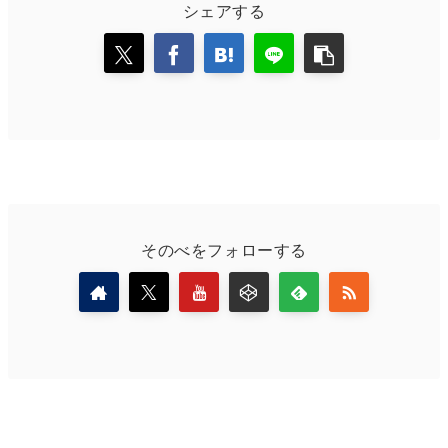
シェアする
そのべをフォローする