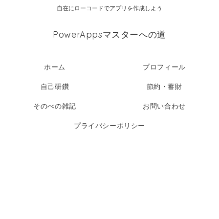
自在にローコードでアプリを作成しよう
PowerAppsマスターへの道
ホーム
プロフィール
自己研鑽
節約・蓄財
そのべの雑記
お問い合わせ
プライバシーポリシー