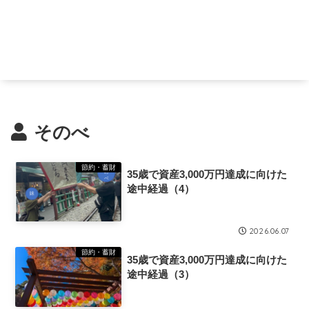
そのべ
節約・蓄財
35歳で資産3,000万円達成に向けた
途中経過（4）
2026.06.07
節約・蓄財
35歳で資産3,000万円達成に向けた
途中経過（3）