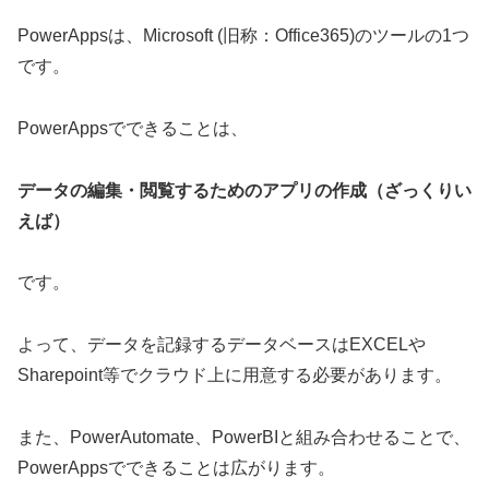
PowerAppsは、Microsoft (旧称：Office365)のツールの1つ
です。
PowerAppsでできることは、
データの編集・閲覧するためのアプリの作成（ざっくりい
えば）
です。
よって、データを記録するデータベースはEXCELや
Sharepoint等でクラウド上に用意する必要があります。
また、PowerAutomate、PowerBIと組み合わせることで、
PowerAppsでできることは広がります。