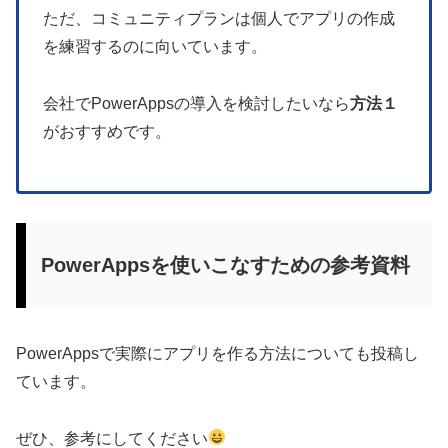
ただ、コミュニティプランは個人でアプリの作成
を練習するのに向いています。
会社でPowerAppsの導入を検討したいなら
方法１
がおすすめです。
PowerAppsを使いこなすための参考資料
PowerAppsで実際にアプリを作る方法についても投稿し
ています。
ぜひ、参考にしてください