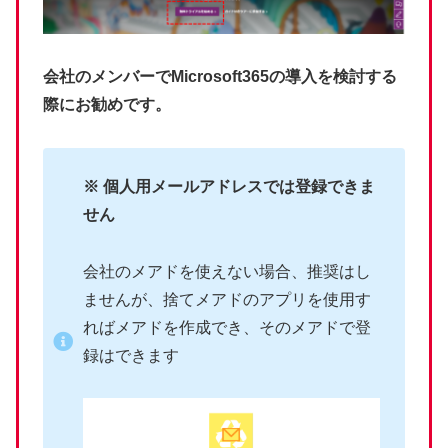
会社のメンバーでMicrosoft365の導入を検討する
際にお勧めです。
※ 個人用メールアドレスでは登録できま
せん
会社のメアドを使えない場合、推奨はし
ませんが、捨てメアドのアプリを使用す
ればメアドを作成でき、そのメアドで登
録はできます