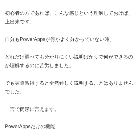
初心者の方であれば、こんな感じという理解しておけば、
上出来です。
自分もPowerAppsが何かよく分かっていない時、
どれだけ調べても分かりにくい説明ばかりで何ができるの
か理解するのに苦労しました。
でも実際習得すると全然難しく説明することはありません
でした。
一言で簡潔に言えます。
PowerAppsだけの機能