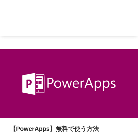
【PowerApps】無料で使う方法