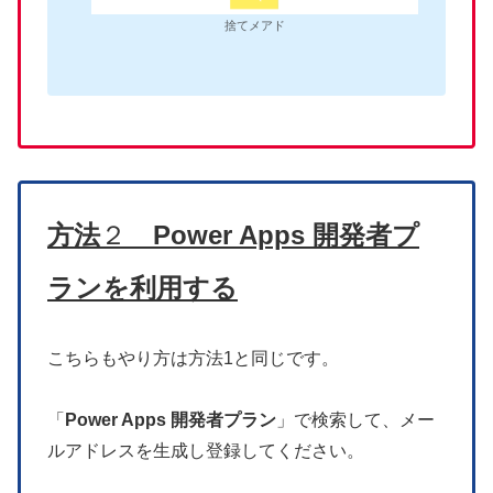
捨てメアド
方法
２
Power Apps 開発者プ
ラン
を利用する
こちらもやり方は方法1と同じです。
「
Power Apps 開発者プラン
」で検索して、メー
ルアドレスを生成し登録してください。