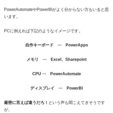
PowerAutomateやPowerBIがよく分からない方もいると思
います。
PCに例えれば下記のようなイメージです。
自作キーボード ⋯ PowerApps
メモリ ⋯ Excel、Sharepoint
CPU ⋯ PowerAutomate
ディスプレイ ⋯ PowerBI
厳密に言えば違うだろ！
という声も聞こえてきそうです
が、