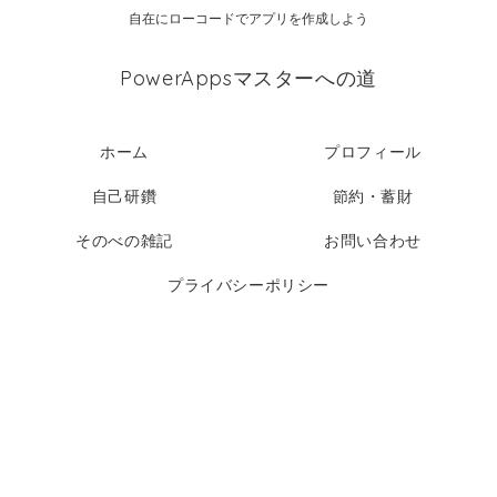
自在にローコードでアプリを作成しよう
PowerAppsマスターへの道
ホーム
プロフィール
自己研鑽
節約・蓄財
そのべの雑記
お問い合わせ
プライバシーポリシー