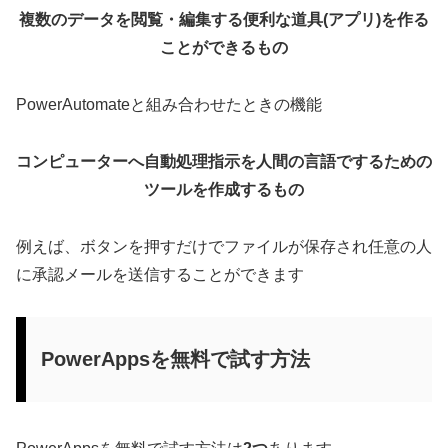
複数のデータを閲覧・編集する便利な道具(アプリ)を作る
ことができるもの
PowerAutomateと組み合わせたときの機能
コンピューターへ自動処理指示を人間の言語でするための
ツールを作成するもの
例えば、ボタンを押すだけでファイルが保存され任意の人
に承認メールを送信することができます
PowerAppsを無料で試す方法