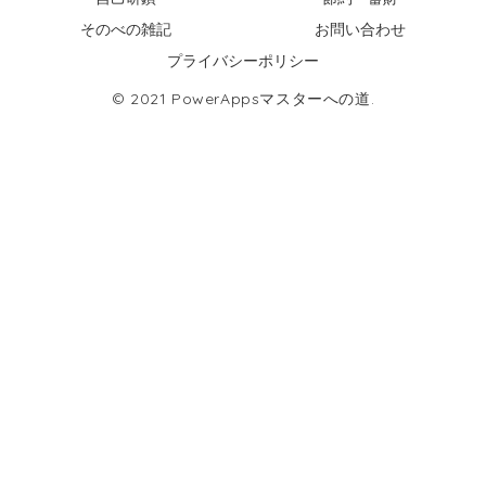
そのべの雑記
お問い合わせ
プライバシーポリシー
© 2021 PowerAppsマスターへの道.