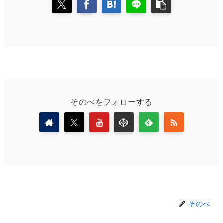
そのべをフォローする
そのべ